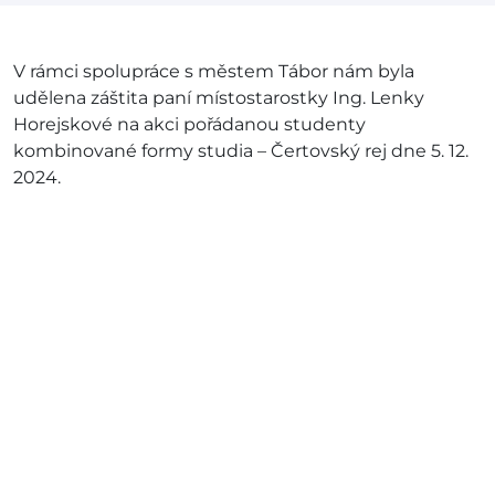
V rámci spolupráce s městem Tábor nám byla
udělena záštita paní místostarostky Ing. Lenky
Horejskové na akci pořádanou studenty
kombinované formy studia – Čertovský rej dne 5. 12.
2024.