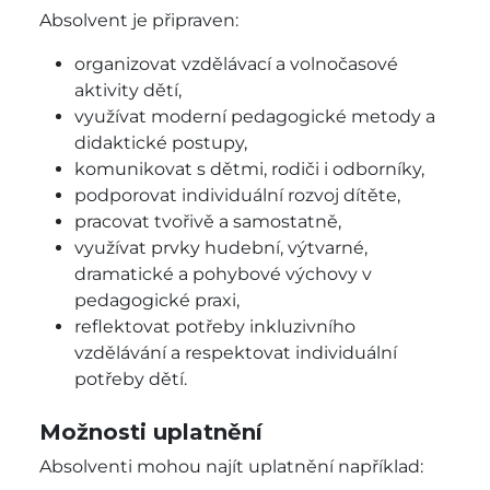
Absolvent je připraven:
organizovat vzdělávací a volnočasové
aktivity dětí,
využívat moderní pedagogické metody a
didaktické postupy,
komunikovat s dětmi, rodiči i odborníky,
podporovat individuální rozvoj dítěte,
pracovat tvořivě a samostatně,
využívat prvky hudební, výtvarné,
dramatické a pohybové výchovy v
pedagogické praxi,
reflektovat potřeby inkluzivního
vzdělávání a respektovat individuální
potřeby dětí.
Možnosti uplatnění
Absolventi mohou najít uplatnění například: