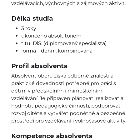
vzdělávacích, výchovných a zájmových aktivit.
Délka studia
3 roky
ukončeno absolutoriem
titul DiS. (diplomovaný specialista)
forma – denní, kombinovaná
Profil absolventa
Absolvent oboru získá odborné znalosti a
praktické dovednosti potřebné pro práci s
dětmi v předškolním i mimoškolním
vzdělávání. Je připraven plánovat, realizovat a
hodnotit pedagogické činnosti, podporovat
rozvoj dítěte a vytvářet podnětné a bezpečné
prostředí pro vzdělávání i volnočasové aktivity.
Kompetence absolventa